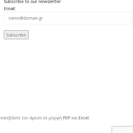
Subscribe to our newsletter
Email:
 κατεβάστε τον άμεσα σε μορφή
PDF
και
Excel
.