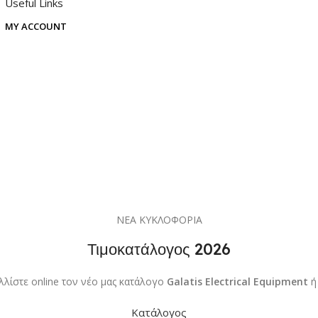
Useful Links
MY ACCOUNT
ΝΕΑ ΚΥΚΛΟΦΟΡΙΑ
Τιμοκατάλογος 2026
λλίστε online τον νέο μας κατάλογο
Galatis Electrical Equipment
ή
Κατάλογος