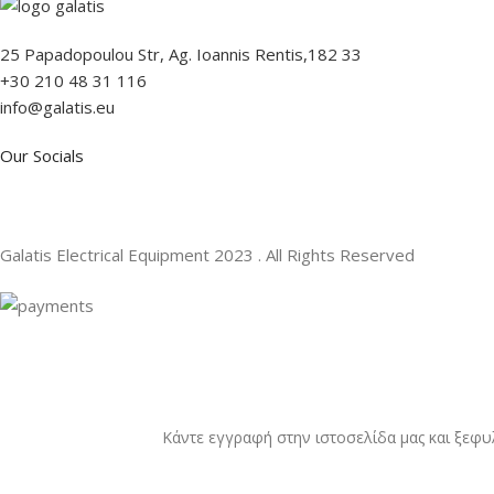
25 Papadopoulou Str, Ag. Ioannis Rentis,182 33
+30 210 48 31 116
info@galatis.eu
Our Socials
Galatis Electrical Equipment
2023 . All Rights Reserved
Κάντε εγγραφή στην ιστοσελίδα μας και ξεφυ