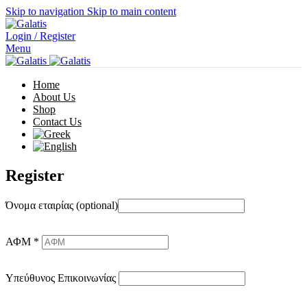
Skip to navigation
Skip to main content
Login / Register
Menu
Home
About Us
Shop
Contact Us
Register
Όνομα εταιρίας
(optional)
ΑΦΜ
*
Υπεύθυνος Επικοινωνίας