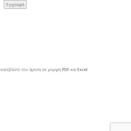
 κατεβάστε τον άμεσα σε μορφή
PDF
και
Excel
.