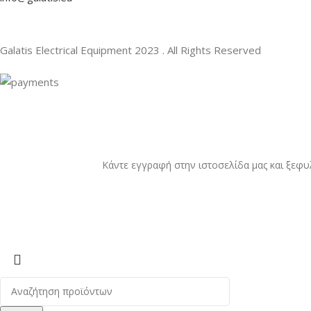
Galatis Electrical Equipment
2023 . All Rights Reserved
Κάντε εγγραφή στην ιστοσελίδα μας και ξεφυ