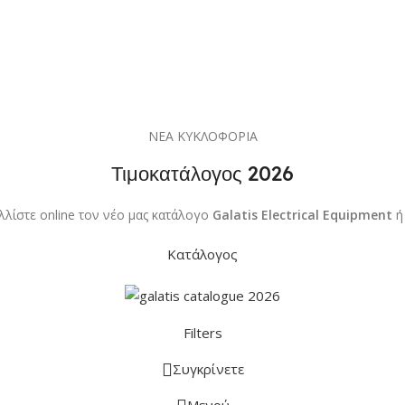
ΝΕΑ ΚΥΚΛΟΦΟΡΙΑ
Τιμοκατάλογος 2026
λλίστε online τον νέο μας κατάλογο
Galatis Electrical Equipment
ή
Κατάλογος
Filters
Συγκρίνετε