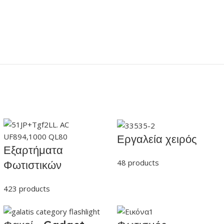
Εργαλεία χειρός
Εξαρτήματα
48 products
Φωτιστικών
423 products