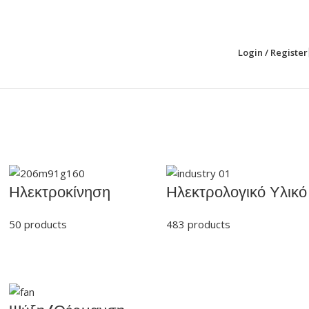
Login / Register
Ηλεκτροκίνηση
Ηλεκτρολογικό Υλικό
50 products
483 products