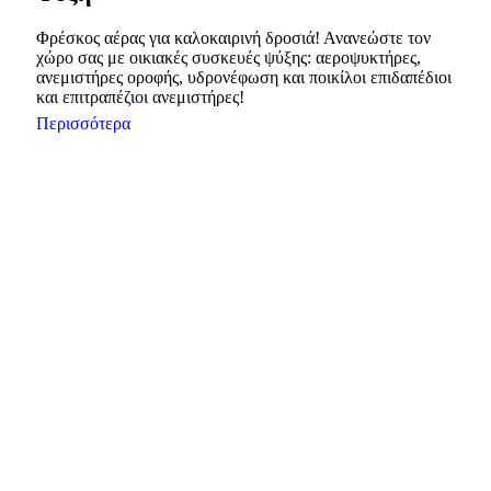
Φρέσκος αέρας για καλοκαιρινή δροσιά! Ανανεώστε τον
χώρο σας με οικιακές συσκευές ψύξης: αεροψυκτήρες,
ανεμιστήρες οροφής, υδρονέφωση και ποικίλοι επιδαπέδιοι
και επιτραπέζιοι ανεμιστήρες!
Περισσότερα