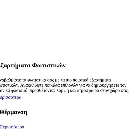
ξαρτήματα Φωτιστικών
ναβαθμίστε τα φωτιστικά σας με τα πιο ποιοτικά εξαρτήματα
ωτιστικών. Ανακαλύψτε ποικιλία επιλογών για να δημιουργήσετε τον
δανικό φωτισμό, προσθέτοντας λάμψη και ατμόσφαιρα στον χώρο σας.
ερισσότερα
Θέρμανση
Περισσότερα