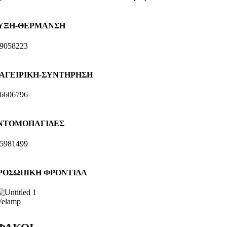
ΥΞΗ-ΘΕΡΜΑΝΣΗ
ΑΓΕΙΡΙΚΗ-ΣΥΝΤΗΡΗΣΗ
ΝΤΟΜΟΠΑΓΙΔΕΣ
ΡΟΣΩΠΙΚΗ ΦΡΟΝΤΙΔΑ
Velamp