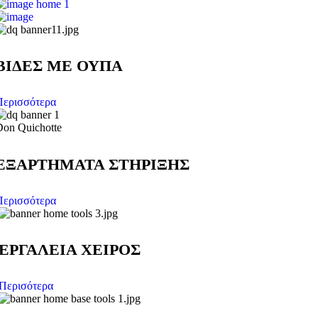
ΒΙΔΕΣ ΜΕ ΟΥΠΑ
Περισσότερα
Don Quichotte
ΕΞΑΡΤΗΜΑΤΑ ΣΤΗΡΙΞΗΣ
Περισσότερα
ΕΡΓΑΛΕΙΑ ΧΕΙΡΟΣ
Περισότερα