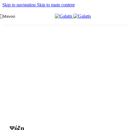
Skip to navigation
Skip to main content
Μενού
Ψύξη