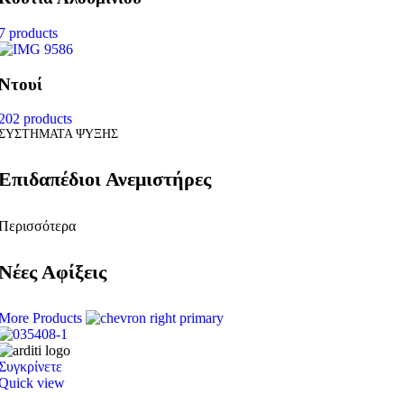
7 products
Ντουί
202 products
ΣΥΣΤΗΜΑΤΑ ΨΥΞΗΣ
Επιδαπέδιοι Ανεμιστήρες
Περισσότερα
Νέες Αφίξεις
More Products
Συγκρίνετε
Quick view