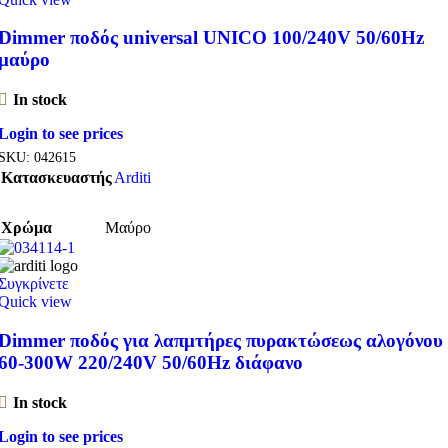
Dimmer ποδός universal UNICO 100/240V 50/60Hz
μαύρο
In stock
Login to see prices
SKU:
042615
Κατασκευαστής
Arditi
Χρώμα
Μαύρο
Συγκρίνετε
Quick view
Dimmer ποδός για λαπμτήρες πυρακτώσεως αλογόνου
60-300W 220/240V 50/60Hz διάφανο
In stock
Login to see prices