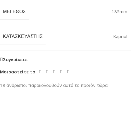
ΜΈΓΕΘΟΣ
185mm
ΚΑΤΑΣΚΕΥΑΣΤΉΣ
Kapriol
Συγκρίνετε
Μοιραστείτε το:
19
άνθρωποι παρακολουθούν αυτό το προϊόν τώρα!