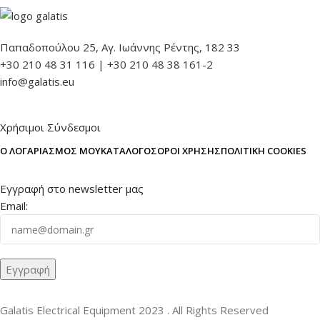
Παπαδοπούλου 25, Αγ. Ιωάννης Ρέντης, 182 33
+30 210 48 31 116 | +30 210 48 38 161-2
info@galatis.eu
Χρήσιμοι Σύνδεσμοι
Ο ΛΟΓΑΡΙΑΣΜΌΣ ΜΟΥ
ΚΑΤΆΛΟΓΟΣ
ΌΡΟΙ ΧΡΉΣΗΣ
ΠΟΛΙΤΙΚΉ COOKIES
Εγγραφή στο newsletter μας
Email:
Galatis Electrical Equipment
2023 . All Rights Reserved