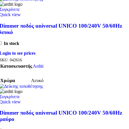
Συγκρίνετε
Quick view
Dimmer ποδός universal UNICO 100/240V 50/60Hz
λευκό
In stock
Login to see prices
SKU:
042616
Κατασκευαστής
Arditi
Χρώμα
Λευκό
Συγκρίνετε
Quick view
Dimmer ποδός universal UNICO 100/240V 50/60Hz
μαύρο