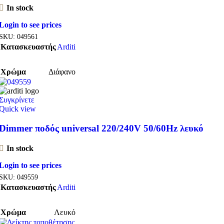
In stock
Login to see prices
SKU:
049561
Κατασκευαστής
Arditi
Χρώμα
Διάφανο
Συγκρίνετε
Quick view
Dimmer ποδός universal 220/240V 50/60Hz λευκό
In stock
Login to see prices
SKU:
049559
Κατασκευαστής
Arditi
Χρώμα
Λευκό