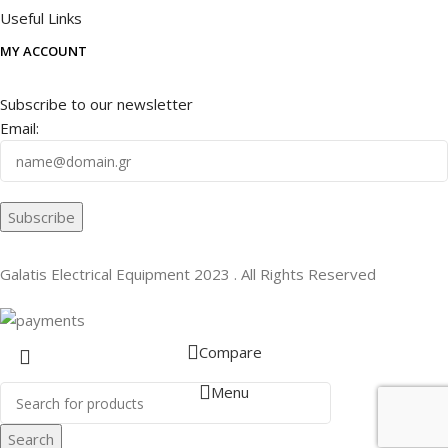
Useful Links
MY ACCOUNT
Subscribe to our newsletter
Email:
Galatis Electrical Equipment
2023 . All Rights Reserved
Compare
Menu
Search