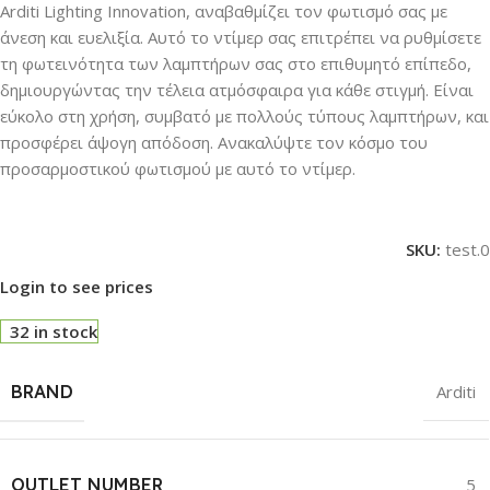
Arditi Lighting Innovation, αναβαθμίζει τον φωτισμό σας με
άνεση και ευελιξία. Αυτό το ντίμερ σας επιτρέπει να ρυθμίσετε
τη φωτεινότητα των λαμπτήρων σας στο επιθυμητό επίπεδο,
δημιουργώντας την τέλεια ατμόσφαιρα για κάθε στιγμή. Είναι
εύκολο στη χρήση, συμβατό με πολλούς τύπους λαμπτήρων, και
προσφέρει άψογη απόδοση. Ανακαλύψτε τον κόσμο του
προσαρμοστικού φωτισμού με αυτό το ντίμερ.
SKU:
test.0
Login to see prices
32 in stock
BRAND
Arditi
OUTLET NUMBER
5