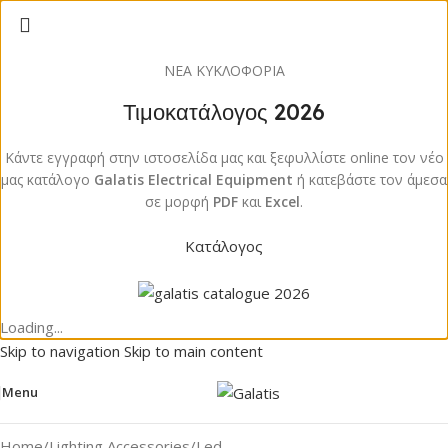
ΝΕΑ ΚΥΚΛΟΦΟΡΙΑ
Τιμοκατάλογος 2026
Κάντε εγγραφή στην ιστοσελίδα μας και ξεφυλλίστε online τον νέο
μας κατάλογο
Galatis Electrical Equipment
ή κατεβάστε τον άμεσα
σε μορφή
PDF
και
Excel
.
Κατάλογος
Loading...
Skip to navigation
Skip to main content
Menu
Home
/
Lighting Accessories
/
Led