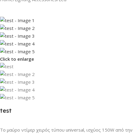
Click to enlarge
test
Το μαύρο ντίμερ χειρός τύπου universal, ισχύος 150W από την