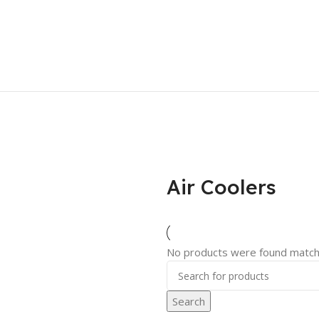
Air Coolers
No products were found matchi
Search