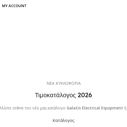
MY ACCOUNT
ΝΕΑ ΚΥΚΛΟΦΟΡΙΑ
Τιμοκατάλογος 2026
λλίστε online τον νέο μας κατάλογο
Galatis Electrical Equipment
ή
Κατάλογος