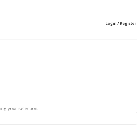
Login / Register
ng your selection.