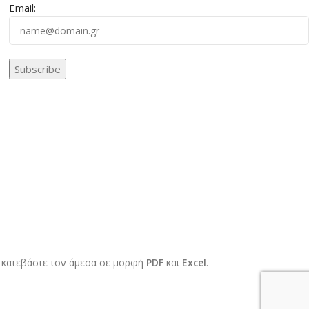
Email:
 κατεβάστε τον άμεσα σε μορφή
PDF
και
Excel
.