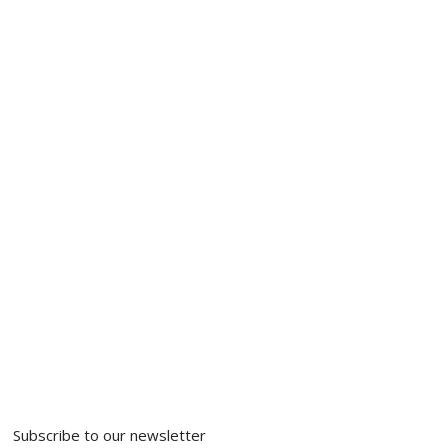
Subscribe to our newsletter