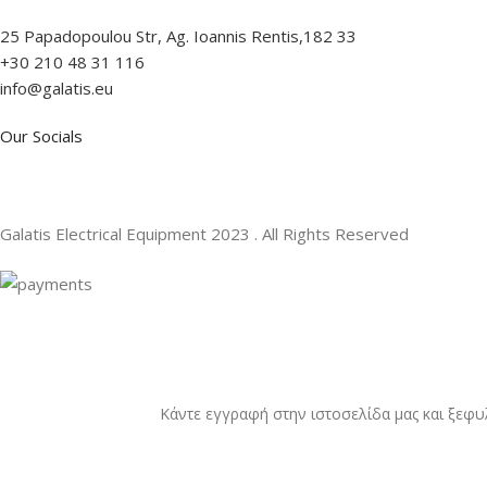
25 Papadopoulou Str, Ag. Ioannis Rentis,182 33
+30 210 48 31 116
info@galatis.eu
Our Socials
Galatis Electrical Equipment
2023 . All Rights Reserved
Κάντε εγγραφή στην ιστοσελίδα μας και ξεφυ