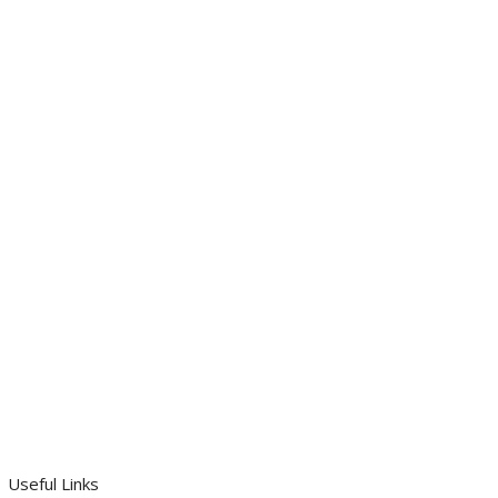
Useful Links