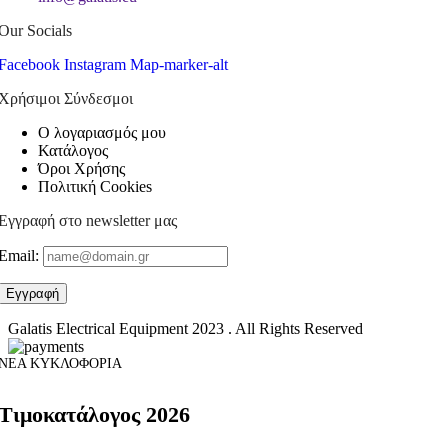
Our Socials
Facebook
Instagram
Map-marker-alt
Χρήσιμοι Σύνδεσμοι
Ο λογαριασμός μου
Κατάλογος
Όροι Χρήσης
Πολιτική Cookies
Εγγραφή στο newsletter μας
Email:
Galatis Electrical Equipment
2023 . All Rights Reserved
ΝΕΑ ΚΥΚΛΟΦΟΡΙΑ
Τιμοκατάλογος 2026