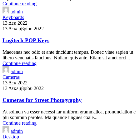
Continue reading
admin
Keyboards
13 Δεκ 2022
13 Δεκεμβρίου 2022
Logitech POP Keys
Maecenas nec odio et ante tincidunt tempus. Donec vitae sapien ut
libero venenatis faucibus. Nullam quis ante. Etiam sit amet orci...
Continue reading
admin
Cameras
13 Δεκ 2022
13 Δεκεμβρίου 2022
Cameras for Street Photography
At solmen va esser necessi far uniform grammatica, pronunciation e
plu sommun paroles. Ma quande lingues coale...
Continue reading
admin
Desktop