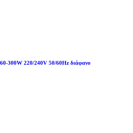
 60-300W 220/240V 50/60Hz διάφανο