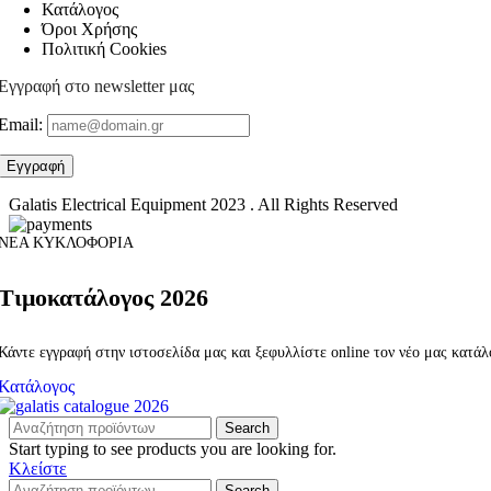
Κατάλογος
Όροι Χρήσης
Πολιτική Cookies
Εγγραφή στο newsletter μας
Email:
Galatis Electrical Equipment
2023 . All Rights Reserved
ΝΕΑ ΚΥΚΛΟΦΟΡΙΑ
Τιμοκατάλογος 2026
Κάντε εγγραφή στην ιστοσελίδα μας και ξεφυλλίστε online τον νέο μας κατά
Κατάλογος
Search
Start typing to see products you are looking for.
Κλείστε
Search