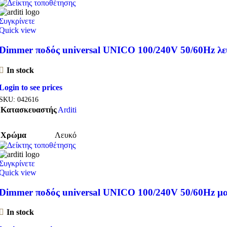
Συγκρίνετε
Quick view
Dimmer ποδός universal UNICO 100/240V 50/60Hz λε
In stock
Login to see prices
SKU:
042616
Κατασκευαστής
Arditi
Χρώμα
Λευκό
Συγκρίνετε
Quick view
Dimmer ποδός universal UNICO 100/240V 50/60Hz μ
In stock