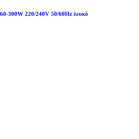
 60-300W 220/240V 50/60Hz λευκό