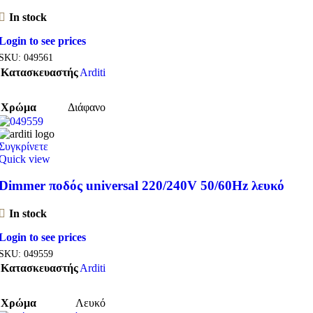
In stock
Login to see prices
SKU:
049561
Κατασκευαστής
Arditi
Χρώμα
Διάφανο
Συγκρίνετε
Quick view
Dimmer ποδός universal 220/240V 50/60Hz λευκό
In stock
Login to see prices
SKU:
049559
Κατασκευαστής
Arditi
Χρώμα
Λευκό