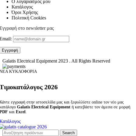
Ο λογαριασμός μου
Κατάλογος
Όροι Χρήσης
Πολιτική Cookies
Εγγραφή στο newsletter μας
Email:
Galatis Electrical Equipment
2023 . All Rights Reserved
ΝΕΑ ΚΥΚΛΟΦΟΡΙΑ
Τιμοκατάλογος 2026
Κάντε εγγραφή στην ιστοσελίδα μας και ξεφυλλίστε online τον νέο μας
κατάλογο
Galatis Electrical Equipment
ή κατεβάστε τον άμεσα σε μορφή
PDF
και
Excel
.
Κατάλογος
Search