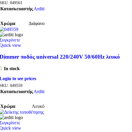
SKU:
049561
Κατασκευαστής
Arditi
Χρώμα
Διάφανο
Συγκρίνετε
Quick view
Dimmer ποδός universal 220/240V 50/60Hz λευκό
In stock
Login to see prices
SKU:
049559
Κατασκευαστής
Arditi
Χρώμα
Λευκό
Συγκρίνετε
Quick view