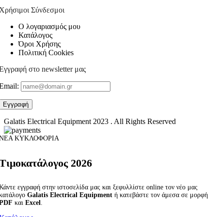
Χρήσιμοι Σύνδεσμοι
Ο λογαριασμός μου
Κατάλογος
Όροι Χρήσης
Πολιτική Cookies
Εγγραφή στο newsletter μας
Email:
Galatis Electrical Equipment
2023 . All Rights Reserved
ΝΕΑ ΚΥΚΛΟΦΟΡΙΑ
Τιμοκατάλογος 2026
Κάντε εγγραφή στην ιστοσελίδα μας και ξεφυλλίστε online τον νέο μας
κατάλογο
Galatis Electrical Equipment
ή κατεβάστε τον άμεσα σε μορφή
PDF
και
Excel
.