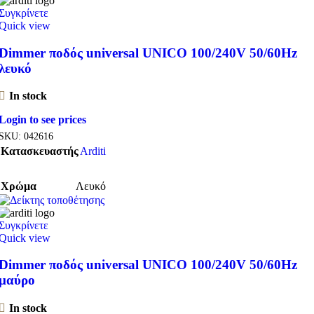
Συγκρίνετε
Quick view
Dimmer ποδός universal UNICO 100/240V 50/60Hz
λευκό
In stock
Login to see prices
SKU:
042616
Κατασκευαστής
Arditi
Χρώμα
Λευκό
Συγκρίνετε
Quick view
Dimmer ποδός universal UNICO 100/240V 50/60Hz
μαύρο
In stock