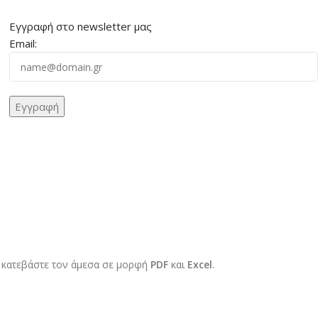
Εγγραφή στο newsletter μας
Email:
 κατεβάστε τον άμεσα σε μορφή
PDF
και
Excel
.