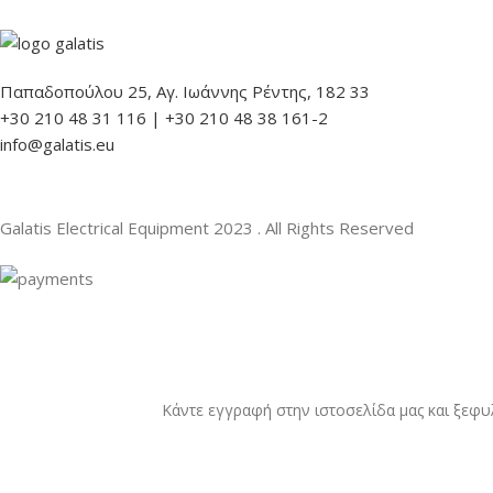
Παπαδοπούλου 25, Αγ. Ιωάννης Ρέντης, 182 33
+30 210 48 31 116 | +30 210 48 38 161-2
info@galatis.eu
Galatis Electrical Equipment
2023 . All Rights Reserved
Κάντε εγγραφή στην ιστοσελίδα μας και ξεφυ