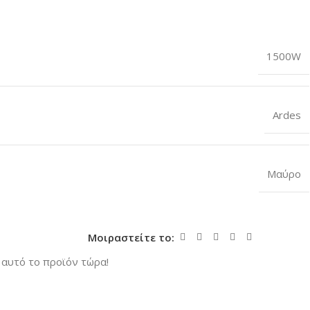
1500W
Ardes
Μαύρο
Μοιραστείτε το:
αυτό το προϊόν τώρα!