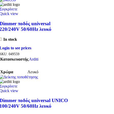
Συγκρίνετε
Quick view
Dimmer ποδός universal
220/240V 50/60Hz λευκό
In stock
Login to see prices
SKU:
049559
Κατασκευαστής
Arditi
Χρώμα
Λευκό
Συγκρίνετε
Quick view
Dimmer ποδός universal UNICO
100/240V 50/60Hz λευκό