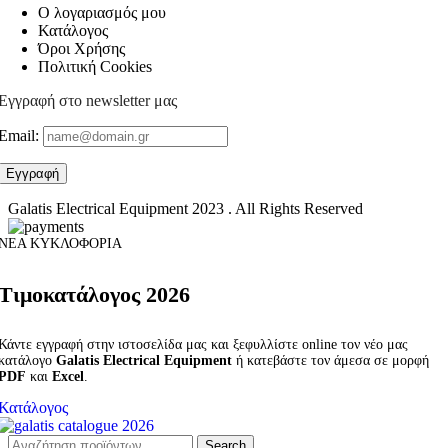
Ο λογαριασμός μου
Κατάλογος
Όροι Χρήσης
Πολιτική Cookies
Εγγραφή στο newsletter μας
Email:
Galatis Electrical Equipment
2023 . All Rights Reserved
ΝΕΑ ΚΥΚΛΟΦΟΡΙΑ
Τιμοκατάλογος 2026
Κάντε εγγραφή στην ιστοσελίδα μας και ξεφυλλίστε online τον νέο μας
κατάλογο
Galatis Electrical Equipment
ή κατεβάστε τον άμεσα σε μορφή
PDF
και
Excel
.
Κατάλογος
Search