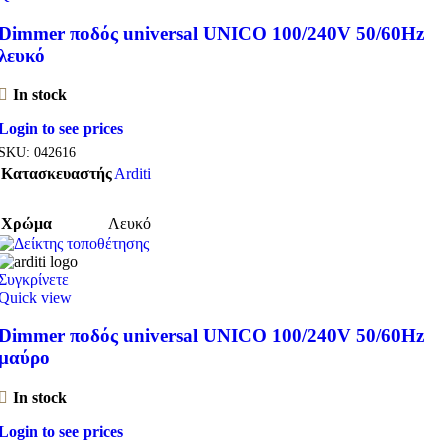
Dimmer ποδός universal UNICO 100/240V 50/60Hz
λευκό
In stock
Login to see prices
SKU:
042616
Κατασκευαστής
Arditi
Χρώμα
Λευκό
Συγκρίνετε
Quick view
Dimmer ποδός universal UNICO 100/240V 50/60Hz
μαύρο
In stock
Login to see prices