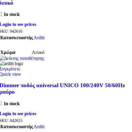
λευκό
In stock
Login to see prices
SKU:
042616
Κατασκευαστής
Arditi
Χρώμα
Λευκό
Συγκρίνετε
Quick view
Dimmer ποδός universal UNICO 100/240V 50/60Hz
μαύρο
In stock
Login to see prices
SKU:
042615
Κατασκευαστής
Arditi