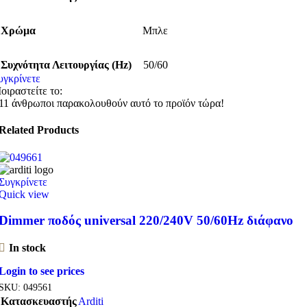
Χρώμα
Μπλε
Συχνότητα Λειτουργίας (Hz)
50/60
υγκρίνετε
οιραστείτε το:
11
άνθρωποι παρακολουθούν αυτό το προϊόν τώρα!
Related Products
Συγκρίνετε
Quick view
Dimmer ποδός universal 220/240V 50/60Hz διάφανο
In stock
Login to see prices
SKU:
049561
Κατασκευαστής
Arditi