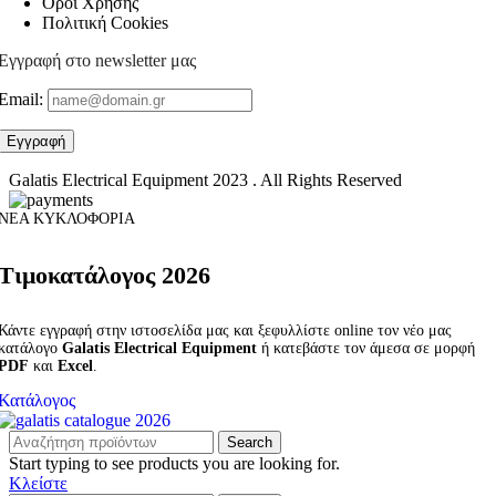
Όροι Χρήσης
Πολιτική Cookies
Εγγραφή στο newsletter μας
Email:
Galatis Electrical Equipment
2023 . All Rights Reserved
ΝΕΑ ΚΥΚΛΟΦΟΡΙΑ
Τιμοκατάλογος 2026
Κάντε εγγραφή στην ιστοσελίδα μας και ξεφυλλίστε online τον νέο μας
κατάλογο
Galatis Electrical Equipment
ή κατεβάστε τον άμεσα σε μορφή
PDF
και
Excel
.
Κατάλογος
Search
Start typing to see products you are looking for.
Κλείστε