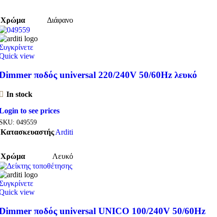
Χρώμα
Διάφανο
Συγκρίνετε
Quick view
Dimmer ποδός universal 220/240V 50/60Hz λευκό
In stock
Login to see prices
SKU:
049559
Κατασκευαστής
Arditi
Χρώμα
Λευκό
Συγκρίνετε
Quick view
Dimmer ποδός universal UNICO 100/240V 50/60Hz