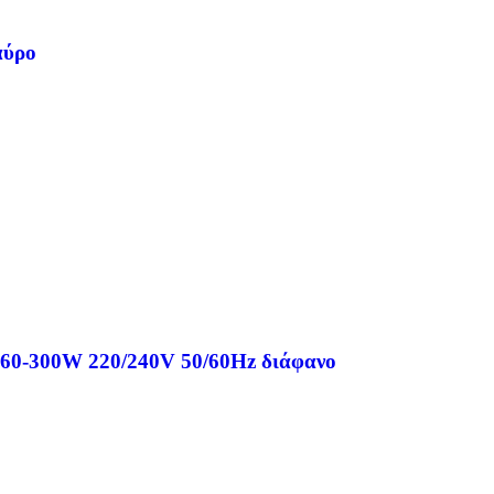
αύρο
 60-300W 220/240V 50/60Hz διάφανο