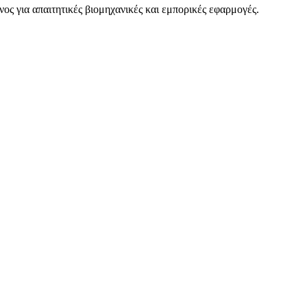
ος για απαιτητικές βιομηχανικές και εμπορικές εφαρμογές.