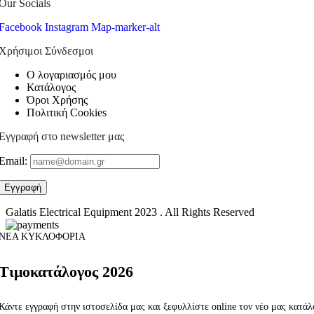
Our Socials
Facebook
Instagram
Map-marker-alt
Χρήσιμοι Σύνδεσμοι
Ο λογαριασμός μου
Κατάλογος
Όροι Χρήσης
Πολιτική Cookies
Εγγραφή στο newsletter μας
Email:
Galatis Electrical Equipment
2023 . All Rights Reserved
ΝΕΑ ΚΥΚΛΟΦΟΡΙΑ
Τιμοκατάλογος 2026
Κάντε εγγραφή στην ιστοσελίδα μας και ξεφυλλίστε online τον νέο μας κατά