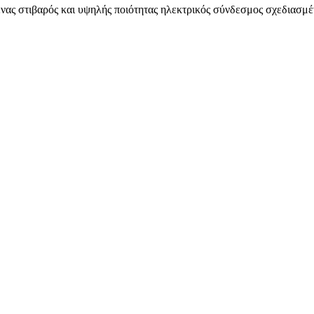
ένας στιβαρός και υψηλής ποιότητας ηλεκτρικός σύνδεσμος σχεδιασμέν