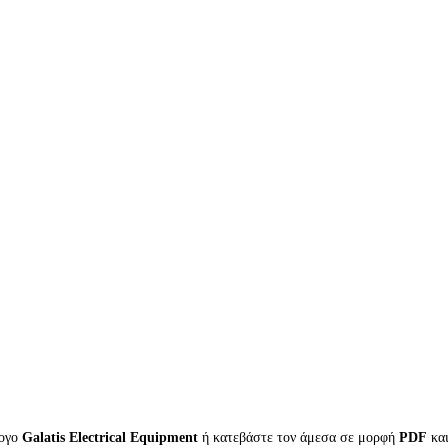
λογο
Galatis Electrical Equipment
ή κατεβάστε τον άμεσα σε μορφή
PDF
κα