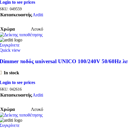
Login to see prices
SKU:
049559
Κατασκευαστής
Arditi
Χρώμα
Λευκό
Συγκρίνετε
Quick view
Dimmer ποδός universal UNICO 100/240V 50/60Hz λε
In stock
Login to see prices
SKU:
042616
Κατασκευαστής
Arditi
Χρώμα
Λευκό
Συγκρίνετε