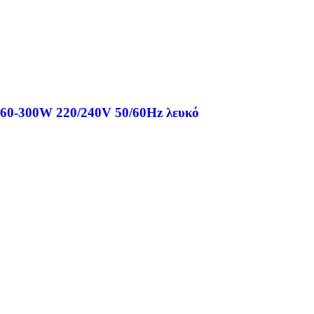
 60-300W 220/240V 50/60Hz λευκό