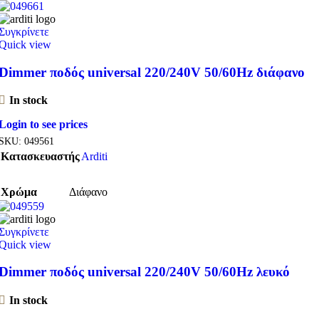
Συγκρίνετε
Quick view
Dimmer ποδός universal 220/240V 50/60Hz διάφανο
In stock
Login to see prices
SKU:
049561
Κατασκευαστής
Arditi
Χρώμα
Διάφανο
Συγκρίνετε
Quick view
Dimmer ποδός universal 220/240V 50/60Hz λευκό
In stock