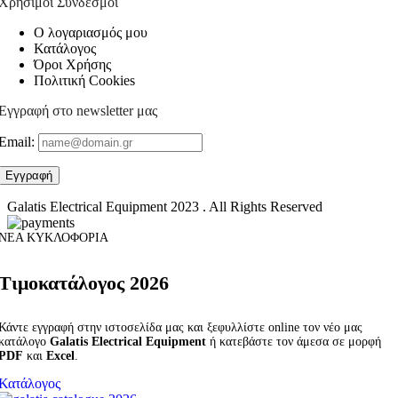
Χρήσιμοι Σύνδεσμοι
Ο λογαριασμός μου
Κατάλογος
Όροι Χρήσης
Πολιτική Cookies
Εγγραφή στο newsletter μας
Email:
Galatis Electrical Equipment
2023 . All Rights Reserved
ΝΕΑ ΚΥΚΛΟΦΟΡΙΑ
Τιμοκατάλογος 2026
Κάντε εγγραφή στην ιστοσελίδα μας και ξεφυλλίστε online τον νέο μας
κατάλογο
Galatis Electrical Equipment
ή κατεβάστε τον άμεσα σε μορφή
PDF
και
Excel
.
Κατάλογος