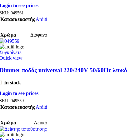
Login to see prices
SKU:
049561
Κατασκευαστής
Arditi
Χρώμα
Διάφανο
Συγκρίνετε
Quick view
Dimmer ποδός universal 220/240V 50/60Hz λευκό
In stock
Login to see prices
SKU:
049559
Κατασκευαστής
Arditi
Χρώμα
Λευκό