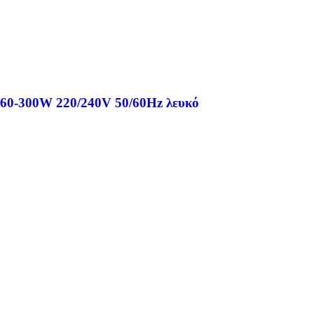
 60-300W 220/240V 50/60Hz λευκό