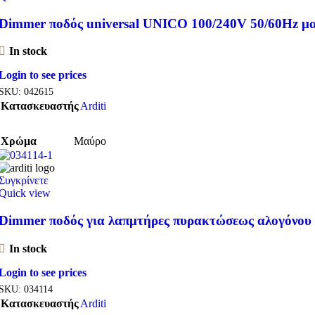
Dimmer ποδός universal UNICO 100/240V 50/60Hz μ
In stock
Login to see prices
SKU:
042615
Κατασκευαστής
Arditi
Χρώμα
Μαύρο
Συγκρίνετε
Quick view
Dimmer ποδός για λαπμτήρες πυρακτώσεως αλογόνου
In stock
Login to see prices
SKU:
034114
Κατασκευαστής
Arditi