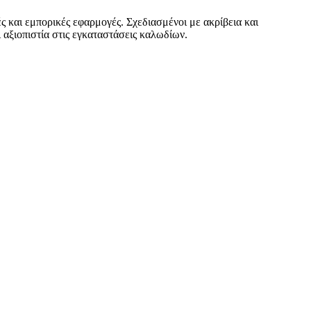
 και εμπορικές εφαρμογές. Σχεδιασμένοι με ακρίβεια και
αξιοπιστία στις εγκαταστάσεις καλωδίων.