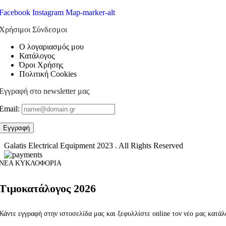
Facebook
Instagram
Map-marker-alt
Χρήσιμοι Σύνδεσμοι
Ο λογαριασμός μου
Κατάλογος
Όροι Χρήσης
Πολιτική Cookies
Εγγραφή στο newsletter μας
Email:
Galatis Electrical Equipment
2023 . All Rights Reserved
ΝΕΑ ΚΥΚΛΟΦΟΡΙΑ
Τιμοκατάλογος 2026
Κάντε εγγραφή στην ιστοσελίδα μας και ξεφυλλίστε online τον νέο μας κατά