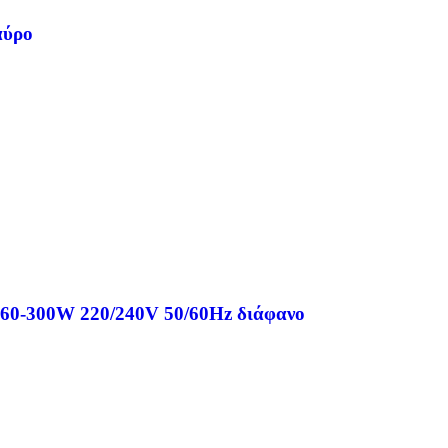
αύρο
 60-300W 220/240V 50/60Hz διάφανο