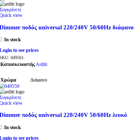
Συγκρίνετε
Quick view
Dimmer ποδός universal 220/240V 50/60Hz διάφανο
In stock
Login to see prices
SKU:
049561
Κατασκευαστής
Arditi
Χρώμα
Διάφανο
Συγκρίνετε
Quick view
Dimmer ποδός universal 220/240V 50/60Hz λευκό
In stock
Login to see prices