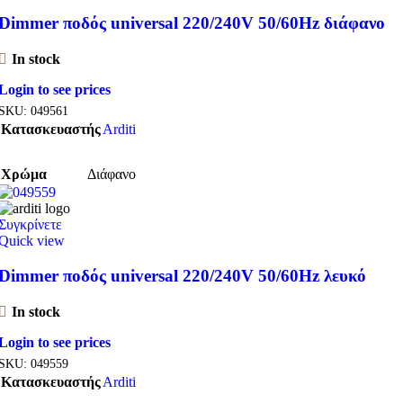
Dimmer ποδός universal 220/240V 50/60Hz διάφανο
In stock
Login to see prices
SKU:
049561
Κατασκευαστής
Arditi
Χρώμα
Διάφανο
Συγκρίνετε
Quick view
Dimmer ποδός universal 220/240V 50/60Hz λευκό
In stock
Login to see prices
SKU:
049559
Κατασκευαστής
Arditi