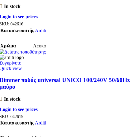
In stock
Login to see prices
SKU:
042616
Κατασκευαστής
Arditi
Χρώμα
Λευκό
Συγκρίνετε
Quick view
Dimmer ποδός universal UNICO 100/240V 50/60Hz
μαύρο
In stock
Login to see prices
SKU:
042615
Κατασκευαστής
Arditi