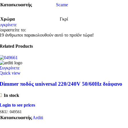
Κατασκευαστής
Scame
Χρώμα
Γκρί
υγκρίνετε
οιραστείτε το:
19
άνθρωποι παρακολουθούν αυτό το προϊόν τώρα!
Related Products
Συγκρίνετε
Quick view
Dimmer ποδός universal 220/240V 50/60Hz διάφανο
In stock
Login to see prices
SKU:
049561
Κατασκευαστής
Arditi