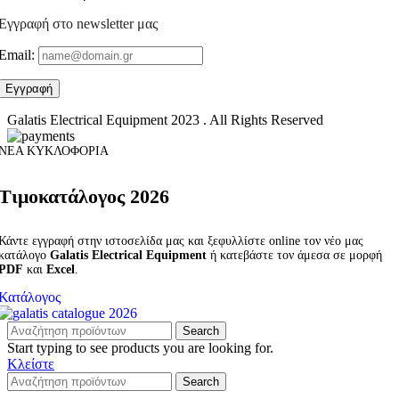
Εγγραφή στο newsletter μας
Email:
Galatis Electrical Equipment
2023 . All Rights Reserved
ΝΕΑ ΚΥΚΛΟΦΟΡΙΑ
Τιμοκατάλογος 2026
Κάντε εγγραφή στην ιστοσελίδα μας και ξεφυλλίστε online τον νέο μας
κατάλογο
Galatis Electrical Equipment
ή κατεβάστε τον άμεσα σε μορφή
PDF
και
Excel
.
Κατάλογος
Search
Start typing to see products you are looking for.
Κλείστε
Search