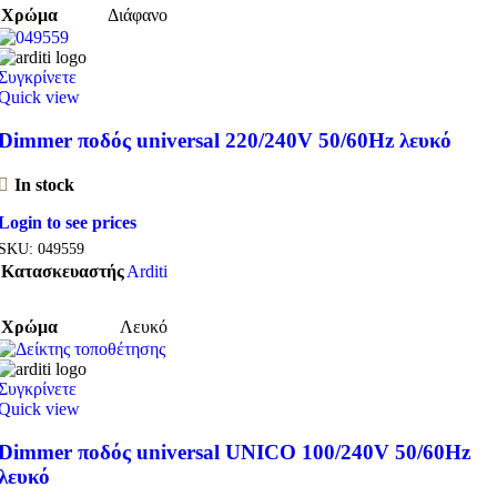
Χρώμα
Διάφανο
Συγκρίνετε
Quick view
Dimmer ποδός universal 220/240V 50/60Hz λευκό
In stock
Login to see prices
SKU:
049559
Κατασκευαστής
Arditi
Χρώμα
Λευκό
Συγκρίνετε
Quick view
Dimmer ποδός universal UNICO 100/240V 50/60Hz
λευκό