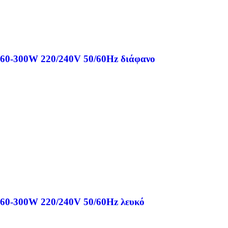
 60-300W 220/240V 50/60Hz διάφανο
 60-300W 220/240V 50/60Hz λευκό