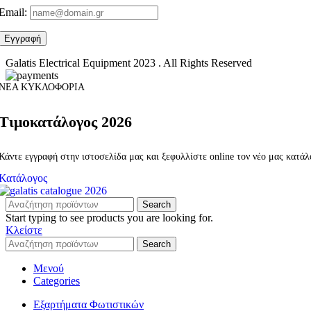
Email:
Galatis Electrical Equipment
2023 . All Rights Reserved
ΝΕΑ ΚΥΚΛΟΦΟΡΙΑ
Τιμοκατάλογος 2026
Κάντε εγγραφή στην ιστοσελίδα μας και ξεφυλλίστε online τον νέο μας κατά
Κατάλογος
Search
Start typing to see products you are looking for.
Κλείστε
Search
Μενού
Categories
Εξαρτήματα Φωτιστικών