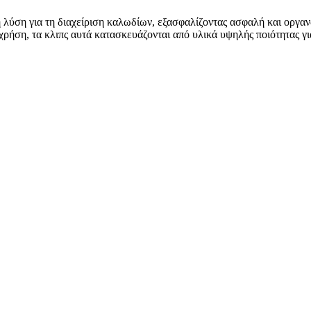
ύση για τη διαχείριση καλωδίων, εξασφαλίζοντας ασφαλή και οργα
ή χρήση, τα κλιπς αυτά κατασκευάζονται από υλικά υψηλής ποιότητας 