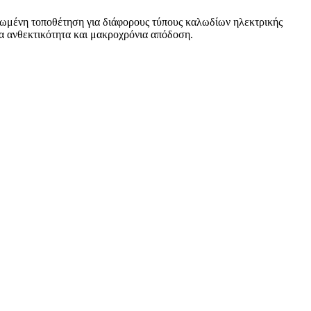
νωμένη τοποθέτηση για διάφορους τύπους καλωδίων ηλεκτρικής
για ανθεκτικότητα και μακροχρόνια απόδοση.