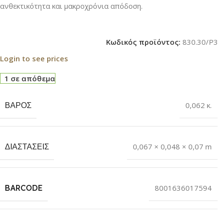
ανθεκτικότητα και μακροχρόνια απόδοση.
Κωδικός προϊόντος:
830.30/P3
Login to see prices
1 σε απόθεμα
ΒΆΡΟΣ
0,062 κ.
ΔΙΑΣΤΆΣΕΙΣ
0,067 × 0,048 × 0,07 m
BARCODE
8001636017594