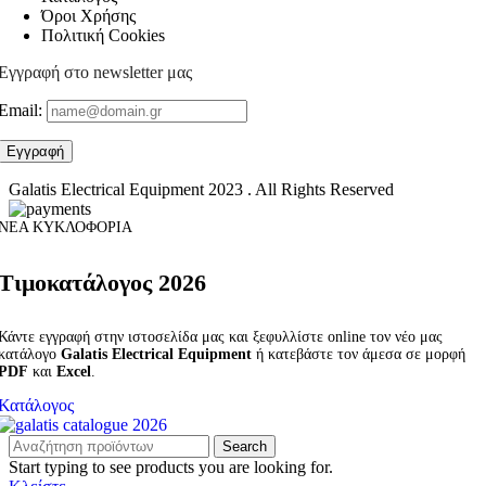
Όροι Χρήσης
Πολιτική Cookies
Εγγραφή στο newsletter μας
Email:
Galatis Electrical Equipment
2023 . All Rights Reserved
ΝΕΑ ΚΥΚΛΟΦΟΡΙΑ
Τιμοκατάλογος 2026
Κάντε εγγραφή στην ιστοσελίδα μας και ξεφυλλίστε online τον νέο μας
κατάλογο
Galatis Electrical Equipment
ή κατεβάστε τον άμεσα σε μορφή
PDF
και
Excel
.
Κατάλογος
Search
Start typing to see products you are looking for.