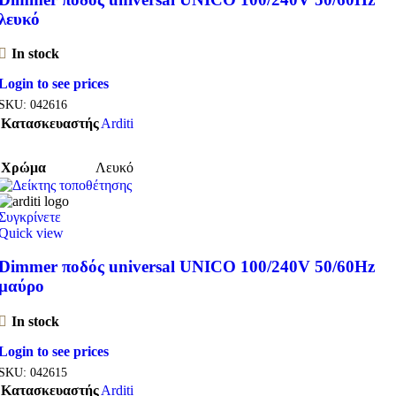
λευκό
In stock
Login to see prices
SKU:
042616
Κατασκευαστής
Arditi
Χρώμα
Λευκό
Συγκρίνετε
Quick view
Dimmer ποδός universal UNICO 100/240V 50/60Hz
μαύρο
In stock
Login to see prices
SKU:
042615
Κατασκευαστής
Arditi