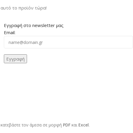
αυτό το προϊόν τώρα!
Εγγραφή στο newsletter μας
Email:
 κατεβάστε τον άμεσα σε μορφή
PDF
και
Excel
.