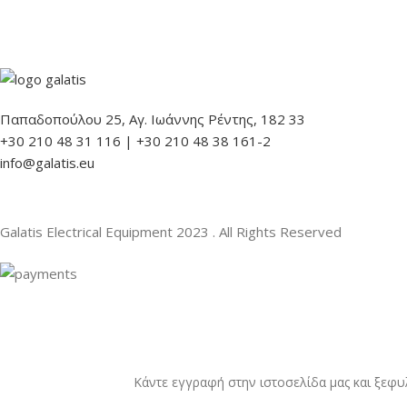
Παπαδοπούλου 25, Αγ. Ιωάννης Ρέντης, 182 33
+30 210 48 31 116 | +30 210 48 38 161-2
info@galatis.eu
Galatis Electrical Equipment
2023 . All Rights Reserved
Κάντε εγγραφή στην ιστοσελίδα μας και ξεφυ