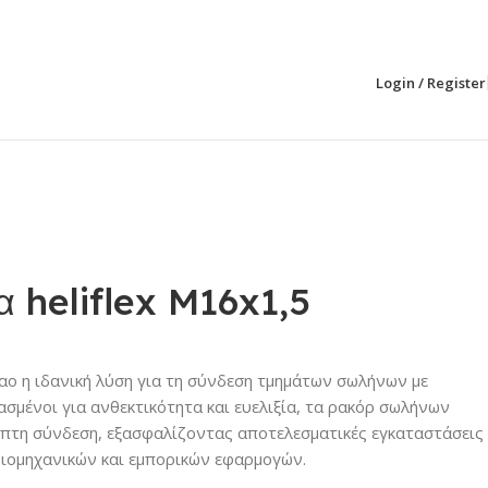
Login / Register
 heliflex M16x1,5
ο η ιδανική λύση για τη σύνδεση τμημάτων σωλήνων με
ιασμένοι για ανθεκτικότητα και ευελιξία, τα ρακόρ σωλήνων
πτη σύνδεση, εξασφαλίζοντας αποτελεσματικές εγκαταστάσεις
ιομηχανικών και εμπορικών εφαρμογών.