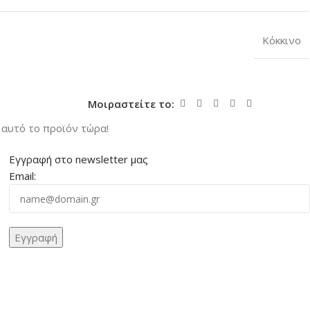
Κόκκινο
Μοιραστείτε το:
αυτό το προϊόν τώρα!
Εγγραφή στο newsletter μας
Email: