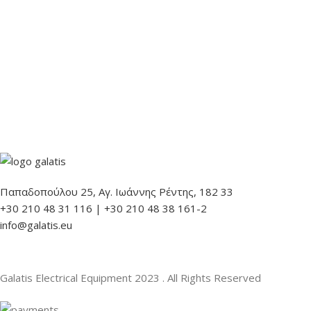
Παπαδοπούλου 25, Αγ. Ιωάννης Ρέντης, 182 33
+30 210 48 31 116 | +30 210 48 38 161-2
info@galatis.eu
Galatis Electrical Equipment
2023 . All Rights Reserved