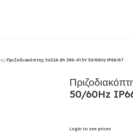
τες
/
Πριζοδιακόπτης 5x32A 6h 380-415V 50/60Hz IP66/67
Πριζοδιακόπτ
50/60Hz IP6
Login to see prices