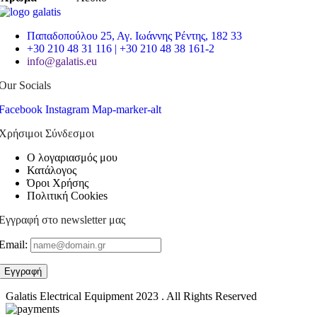
Παπαδοπούλου 25, Αγ. Ιωάννης Ρέντης, 182 33
+30 210 48 31 116 | +30 210 48 38 161-2
info@galatis.eu
Our Socials
Facebook
Instagram
Map-marker-alt
Χρήσιμοι Σύνδεσμοι
Ο λογαριασμός μου
Κατάλογος
Όροι Χρήσης
Πολιτική Cookies
Εγγραφή στο newsletter μας
Email:
Galatis Electrical Equipment
2023 . All Rights Reserved