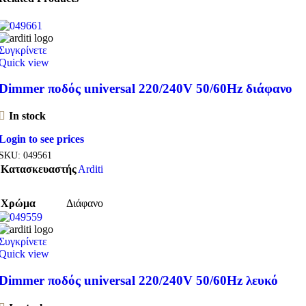
Συγκρίνετε
Quick view
Dimmer ποδός universal 220/240V 50/60Hz διάφανο
In stock
Login to see prices
SKU:
049561
Κατασκευαστής
Arditi
Χρώμα
Διάφανο
Συγκρίνετε
Quick view
Dimmer ποδός universal 220/240V 50/60Hz λευκό