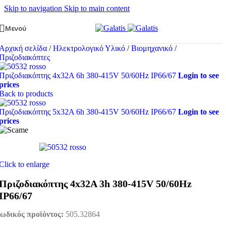
Skip to navigation
Skip to main content
Μενού
Αρχική σελίδα
/
Ηλεκτρολογικό Υλικό
/
Βιομηχανικό
/
Πριζοδιακόπτες
Πριζοδιακόπτης 4x32A 6h 380-415V 50/60Hz IP66/67
Login to see
prices
Back to products
Πριζοδιακόπτης 5x32A 6h 380-415V 50/60Hz IP66/67
Login to see
prices
Click to enlarge
Πριζοδιακόπτης 4x32A 3h 380-415V 50/60Hz
IP66/67
ωδικός προϊόντος:
505.32864