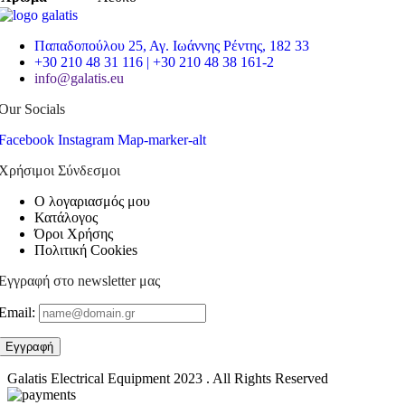
Παπαδοπούλου 25, Αγ. Ιωάννης Ρέντης, 182 33
+30 210 48 31 116 | +30 210 48 38 161-2
info@galatis.eu
Our Socials
Facebook
Instagram
Map-marker-alt
Χρήσιμοι Σύνδεσμοι
Ο λογαριασμός μου
Κατάλογος
Όροι Χρήσης
Πολιτική Cookies
Εγγραφή στο newsletter μας
Email:
Galatis Electrical Equipment
2023 . All Rights Reserved