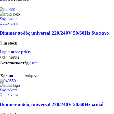
Συγκρίνετε
Quick view
Dimmer ποδός universal 220/240V 50/60Hz διάφανο
In stock
Login to see prices
SKU:
049561
Κατασκευαστής
Arditi
Χρώμα
Διάφανο
Συγκρίνετε
Quick view
Dimmer ποδός universal 220/240V 50/60Hz λευκό