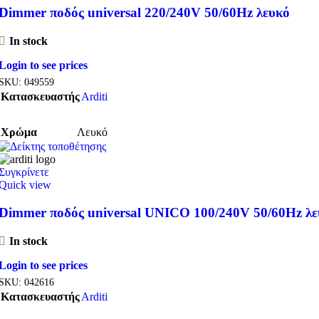
Dimmer ποδός universal 220/240V 50/60Hz λευκό
In stock
Login to see prices
SKU:
049559
Κατασκευαστής
Arditi
Χρώμα
Λευκό
Συγκρίνετε
Quick view
Dimmer ποδός universal UNICO 100/240V 50/60Hz λε
In stock
Login to see prices
SKU:
042616
Κατασκευαστής
Arditi