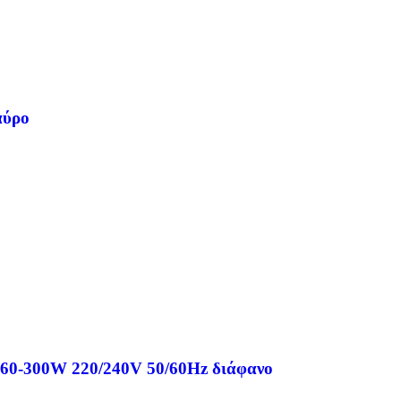
αύρο
 60-300W 220/240V 50/60Hz διάφανο