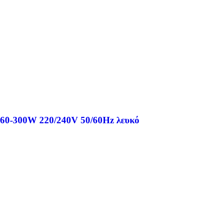
 60-300W 220/240V 50/60Hz λευκό