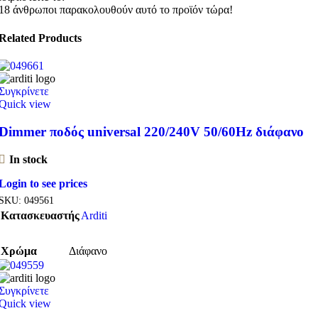
18
άνθρωποι παρακολουθούν αυτό το προϊόν τώρα!
Related Products
Συγκρίνετε
Quick view
Dimmer ποδός universal 220/240V 50/60Hz διάφανο
In stock
Login to see prices
SKU:
049561
Κατασκευαστής
Arditi
Χρώμα
Διάφανο
Συγκρίνετε
Quick view