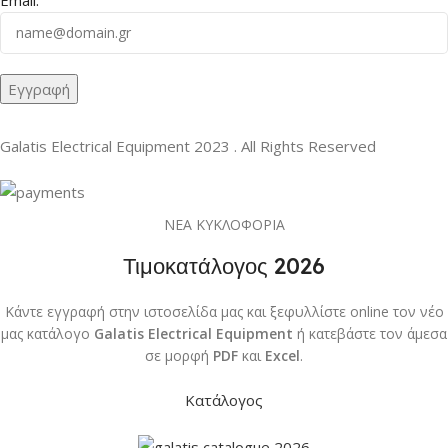
Galatis Electrical Equipment
2023 . All Rights Reserved
ΝΕΑ ΚΥΚΛΟΦΟΡΙΑ
Τιμοκατάλογος 2026
Κάντε εγγραφή στην ιστοσελίδα μας και ξεφυλλίστε online τον νέο
μας κατάλογο
Galatis Electrical Equipment
ή κατεβάστε τον άμεσα
σε μορφή
PDF
και
Excel
.
Κατάλογος