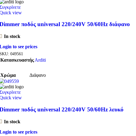
Συγκρίνετε
Quick view
Dimmer ποδός universal 220/240V 50/60Hz διάφανο
In stock
Login to see prices
SKU:
049561
Κατασκευαστής
Arditi
Χρώμα
Διάφανο
Συγκρίνετε
Quick view
Dimmer ποδός universal 220/240V 50/60Hz λευκό
In stock
Login to see prices