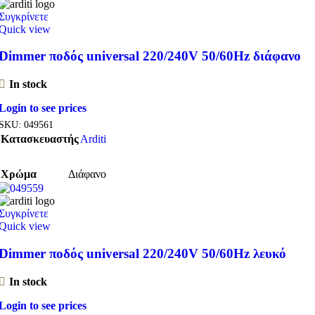
Συγκρίνετε
Quick view
Dimmer ποδός universal 220/240V 50/60Hz διάφανο
In stock
Login to see prices
SKU:
049561
Κατασκευαστής
Arditi
Χρώμα
Διάφανο
Συγκρίνετε
Quick view
Dimmer ποδός universal 220/240V 50/60Hz λευκό
In stock
Login to see prices