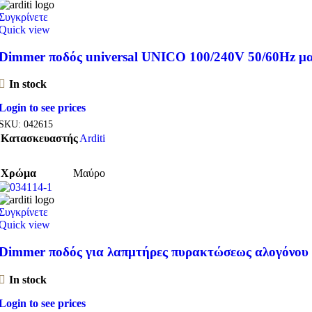
Συγκρίνετε
Quick view
Dimmer ποδός universal UNICO 100/240V 50/60Hz μ
In stock
Login to see prices
SKU:
042615
Κατασκευαστής
Arditi
Χρώμα
Μαύρο
Συγκρίνετε
Quick view
Dimmer ποδός για λαπμτήρες πυρακτώσεως αλογόνου
In stock
Login to see prices