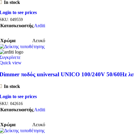
In stock
Login to see prices
SKU:
049559
Κατασκευαστής
Arditi
Χρώμα
Λευκό
Συγκρίνετε
Quick view
Dimmer ποδός universal UNICO 100/240V 50/60Hz λε
In stock
Login to see prices
SKU:
042616
Κατασκευαστής
Arditi
Χρώμα
Λευκό