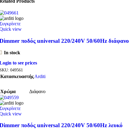
Related Products
Συγκρίνετε
Quick view
Dimmer ποδός universal 220/240V 50/60Hz διάφανο
In stock
Login to see prices
SKU:
049561
Κατασκευαστής
Arditi
Χρώμα
Διάφανο
Συγκρίνετε
Quick view
Dimmer ποδός universal 220/240V 50/60Hz λευκό