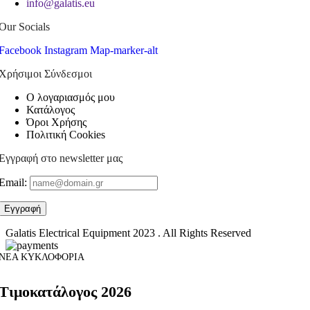
info@galatis.eu
Our Socials
Facebook
Instagram
Map-marker-alt
Χρήσιμοι Σύνδεσμοι
Ο λογαριασμός μου
Κατάλογος
Όροι Χρήσης
Πολιτική Cookies
Εγγραφή στο newsletter μας
Email:
Galatis Electrical Equipment
2023 . All Rights Reserved
ΝΕΑ ΚΥΚΛΟΦΟΡΙΑ
Τιμοκατάλογος 2026