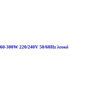
 60-300W 220/240V 50/60Hz λευκό