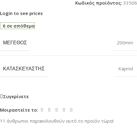
Κωδικός προϊόντος:
33506
Login to see prices
6 σε απόθεμα
ΜΈΓΕΘΟΣ
200mm
ΚΑΤΑΣΚΕΥΑΣΤΉΣ
Kapriol
Συγκρίνετε
Μοιραστείτε το:
11
άνθρωποι παρακολουθούν αυτό το προϊόν τώρα!