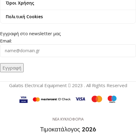
Όροι Χρήσης
Πολιτική Cookies
Εγγραφή στο newsletter μας
Email:
Galatis Electrical Equipment
2023 . All Rights Reserved
ΝΕΑ ΚΥΚΛΟΦΟΡΙΑ
Τιμοκατάλογος 2026