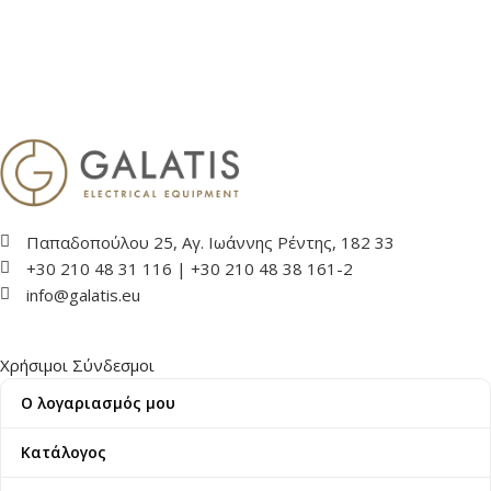
Παπαδοπούλου 25, Αγ. Ιωάννης Ρέντης, 182 33
+30 210 48 31 116 | +30 210 48 38 161-2
info@galatis.eu
Χρήσιμοι Σύνδεσμοι
Ο λογαριασμός μου
Κατάλογος