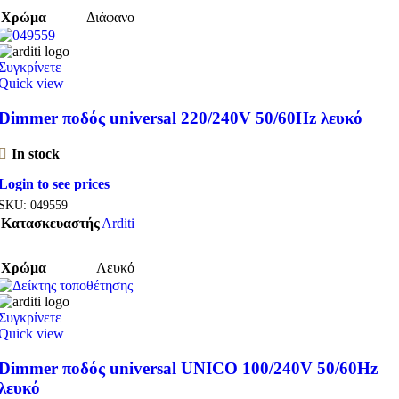
Χρώμα
Διάφανο
Συγκρίνετε
Quick view
Dimmer ποδός universal 220/240V 50/60Hz λευκό
In stock
Login to see prices
SKU:
049559
Κατασκευαστής
Arditi
Χρώμα
Λευκό
Συγκρίνετε
Quick view
Dimmer ποδός universal UNICO 100/240V 50/60Hz
λευκό