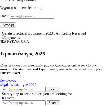
Εγγραφή στο newsletter μας
Email:
Galatis Electrical Equipment
2023 . All Rights Reserved
ΝΕΑ ΚΥΚΛΟΦΟΡΙΑ
Τιμοκατάλογος 2026
Κάντε εγγραφή στην ιστοσελίδα μας και ξεφυλλίστε online τον νέο μας
κατάλογο
Galatis Electrical Equipment
ή κατεβάστε τον άμεσα σε μορφή
PDF
και
Excel
.
Κατάλογος
Search
Start typing to see products you are looking for.
Κλείστε
Search