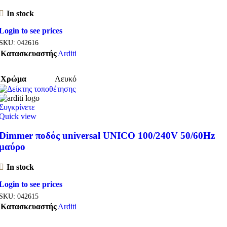
In stock
Login to see prices
SKU:
042616
Κατασκευαστής
Arditi
Χρώμα
Λευκό
Συγκρίνετε
Quick view
Dimmer ποδός universal UNICO 100/240V 50/60Hz
μαύρο
In stock
Login to see prices
SKU:
042615
Κατασκευαστής
Arditi