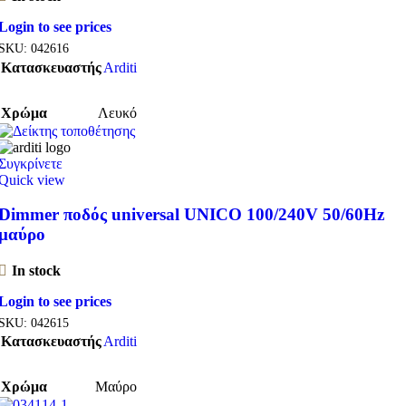
Login to see prices
SKU:
042616
Κατασκευαστής
Arditi
Χρώμα
Λευκό
Συγκρίνετε
Quick view
Dimmer ποδός universal UNICO 100/240V 50/60Hz
μαύρο
In stock
Login to see prices
SKU:
042615
Κατασκευαστής
Arditi
Χρώμα
Μαύρο