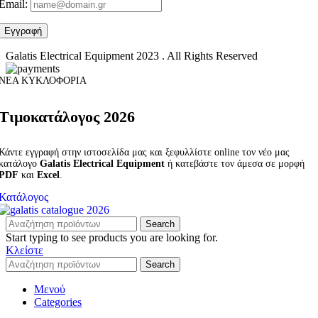
Email:
Galatis Electrical Equipment
2023 . All Rights Reserved
ΝΕΑ ΚΥΚΛΟΦΟΡΙΑ
Τιμοκατάλογος 2026
Κάντε εγγραφή στην ιστοσελίδα μας και ξεφυλλίστε online τον νέο μας
κατάλογο
Galatis Electrical Equipment
ή κατεβάστε τον άμεσα σε μορφή
PDF
και
Excel
.
Κατάλογος
Search
Start typing to see products you are looking for.
Κλείστε
Search
Μενού
Categories