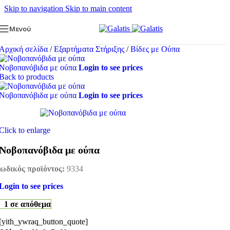
Skip to navigation
Skip to main content
Μενού
Αρχική σελίδα
/
Εξαρτήματα Στήριξης
/
Βίδες με Ούπα
Νοβοπανόβιδα με ούπα
Login to see prices
Back to products
Νοβοπανόβιδα με ούπα
Login to see prices
Click to enlarge
Νοβοπανόβιδα με ούπα
ωδικός προϊόντος:
9334
Login to see prices
1 σε απόθεμα
[yith_ywraq_button_quote]