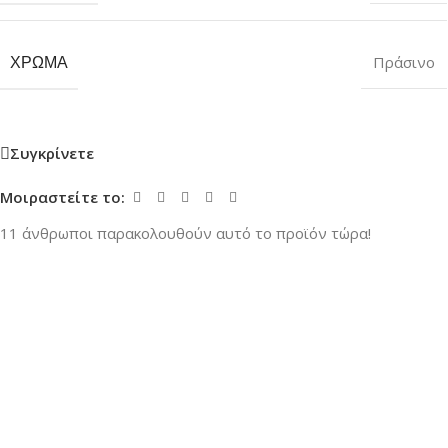
ΧΡΏΜΑ
Πράσινο
Συγκρίνετε
Μοιραστείτε το:
11
άνθρωποι παρακολουθούν αυτό το προϊόν τώρα!