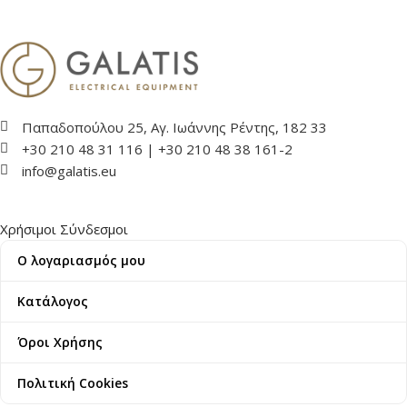
Παπαδοπούλου 25, Αγ. Ιωάννης Ρέντης, 182 33
+30 210 48 31 116 | +30 210 48 38 161-2
info@galatis.eu
Χρήσιμοι Σύνδεσμοι
Ο λογαριασμός μου
Κατάλογος
Όροι Χρήσης
Πολιτική Cookies