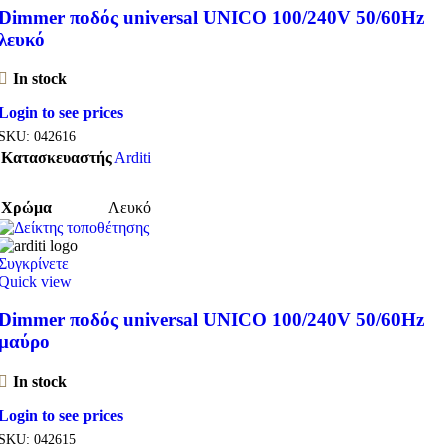
Dimmer ποδός universal UNICO 100/240V 50/60Hz
λευκό
In stock
Login to see prices
SKU:
042616
Κατασκευαστής
Arditi
Χρώμα
Λευκό
Συγκρίνετε
Quick view
Dimmer ποδός universal UNICO 100/240V 50/60Hz
μαύρο
In stock
Login to see prices
SKU:
042615