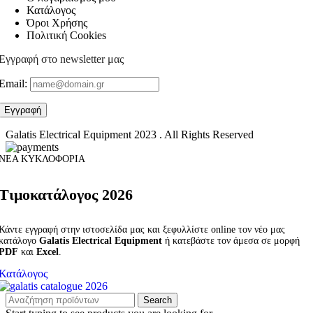
Κατάλογος
Όροι Χρήσης
Πολιτική Cookies
Εγγραφή στο newsletter μας
Email:
Galatis Electrical Equipment
2023 . All Rights Reserved
ΝΕΑ ΚΥΚΛΟΦΟΡΙΑ
Τιμοκατάλογος 2026
Κάντε εγγραφή στην ιστοσελίδα μας και ξεφυλλίστε online τον νέο μας
κατάλογο
Galatis Electrical Equipment
ή κατεβάστε τον άμεσα σε μορφή
PDF
και
Excel
.
Κατάλογος
Search