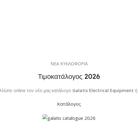
ΝΕΑ ΚΥΚΛΟΦΟΡΙΑ
Τιμοκατάλογος 2026
λλίστε online τον νέο μας κατάλογο
Galatis Electrical Equipment
ή
Κατάλογος
Συγκρίνετε