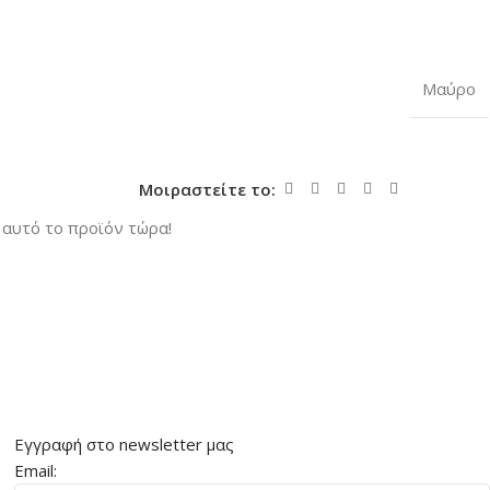
Μαύρο
Μοιραστείτε το:
αυτό το προϊόν τώρα!
Εγγραφή στο newsletter μας
Email: