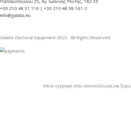
Παπαδοπούλου 25, Αγ. Ιωάννης Ρέντης, 182 33
+30 210 48 31 116 | +30 210 48 38 161-2
info@galatis.eu
Galatis Electrical Equipment
2023 . All Rights Reserved
Κάντε εγγραφή στην ιστοσελίδα μας και ξεφυ