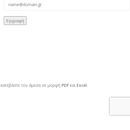
 κατεβάστε τον άμεσα σε μορφή
PDF
και
Excel
.