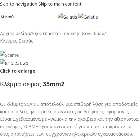
Skip to navigation
Skip to main content
Μενού
Αρχική σελίδα
/
Εξαρτήματα Σύνδεσης Καλωδίων
/
Κλέμμες Σειράς
Click to enlarge
Κλέμμα σειράς 35mm2
Οι κλέμμες SCAME αποτελούν μια στιβαρή λύση για αποδοτικές
και ασφαλείς ηλεκτρικές συνδέσεις σε διάφορες εφαρμογές.
Είναι Σχεδιασμένα με γνώμονα την ακρίβεια και την αξιοπιστία,
οι κλέμμες SCAME έχουν σχεδιαστεί για να ανταποκρίνονται
στις απαιτήσεις των σύγχρονων ηλεκτρικών εγκαταστάσεων.