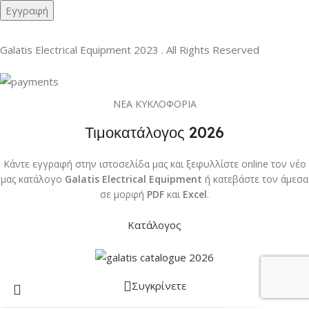
Galatis Electrical Equipment
2023 . All Rights Reserved
ΝΕΑ ΚΥΚΛΟΦΟΡΙΑ
Τιμοκατάλογος 2026
Κάντε εγγραφή στην ιστοσελίδα μας και ξεφυλλίστε online τον νέο
μας κατάλογο
Galatis Electrical Equipment
ή κατεβάστε τον άμεσα
σε μορφή
PDF
και
Excel
.
Κατάλογος
Συγκρίνετε