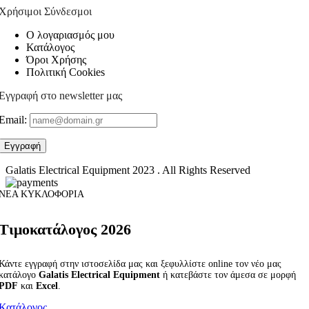
Χρήσιμοι Σύνδεσμοι
Ο λογαριασμός μου
Κατάλογος
Όροι Χρήσης
Πολιτική Cookies
Εγγραφή στο newsletter μας
Email:
Galatis Electrical Equipment
2023 . All Rights Reserved
ΝΕΑ ΚΥΚΛΟΦΟΡΙΑ
Τιμοκατάλογος 2026
Κάντε εγγραφή στην ιστοσελίδα μας και ξεφυλλίστε online τον νέο μας
κατάλογο
Galatis Electrical Equipment
ή κατεβάστε τον άμεσα σε μορφή
PDF
και
Excel
.
Κατάλογος