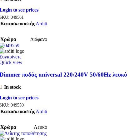
Login to see prices
SKU:
049561
Κατασκευαστής
Arditi
Χρώμα
Διάφανο
Συγκρίνετε
Quick view
Dimmer ποδός universal 220/240V 50/60Hz λευκό
In stock
Login to see prices
SKU:
049559
Κατασκευαστής
Arditi
Χρώμα
Λευκό