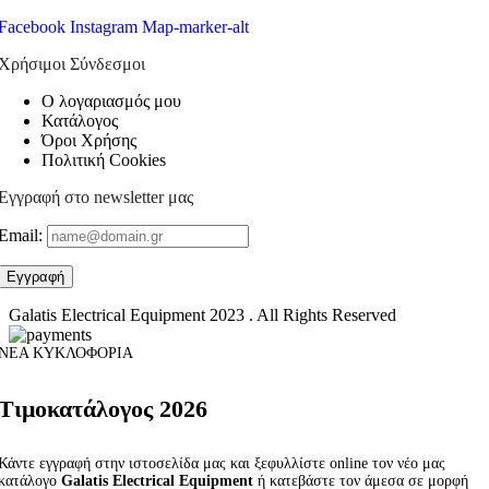
Facebook
Instagram
Map-marker-alt
Χρήσιμοι Σύνδεσμοι
Ο λογαριασμός μου
Κατάλογος
Όροι Χρήσης
Πολιτική Cookies
Εγγραφή στο newsletter μας
Email:
Galatis Electrical Equipment
2023 . All Rights Reserved
ΝΕΑ ΚΥΚΛΟΦΟΡΙΑ
Τιμοκατάλογος 2026
Κάντε εγγραφή στην ιστοσελίδα μας και ξεφυλλίστε online τον νέο μας
κατάλογο
Galatis Electrical Equipment
ή κατεβάστε τον άμεσα σε μορφή