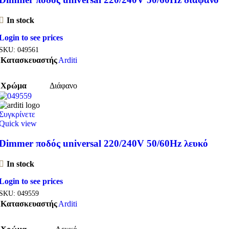
In stock
Login to see prices
SKU:
049561
Κατασκευαστής
Arditi
Χρώμα
Διάφανο
Συγκρίνετε
Quick view
Dimmer ποδός universal 220/240V 50/60Hz λευκό
In stock
Login to see prices
SKU:
049559
Κατασκευαστής
Arditi