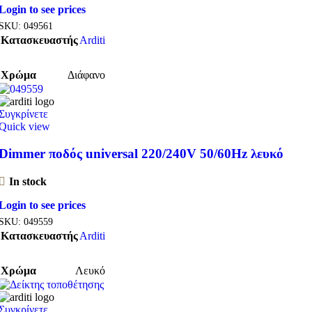
Login to see prices
SKU:
049561
Κατασκευαστής
Arditi
Χρώμα
Διάφανο
Συγκρίνετε
Quick view
Dimmer ποδός universal 220/240V 50/60Hz λευκό
In stock
Login to see prices
SKU:
049559
Κατασκευαστής
Arditi
Χρώμα
Λευκό
Συγκρίνετε