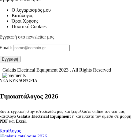
Ο λογαριασμός μου
Κατάλογος
Όροι Χρήσης
Πολιτική Cookies
Εγγραφή στο newsletter μας
Email:
Galatis Electrical Equipment
2023 . All Rights Reserved
ΝΕΑ ΚΥΚΛΟΦΟΡΙΑ
Τιμοκατάλογος 2026
Κάντε εγγραφή στην ιστοσελίδα μας και ξεφυλλίστε online τον νέο μας
κατάλογο
Galatis Electrical Equipment
ή κατεβάστε τον άμεσα σε μορφή
PDF
και
Excel
.
Κατάλογος