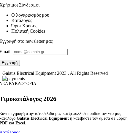
Χρήσιμοι Σύνδεσμοι
Ο λογαριασμός μου
Κατάλογος
Όροι Χρήσης
Πολιτική Cookies
Εγγραφή στο newsletter μας
Email:
Galatis Electrical Equipment
2023 . All Rights Reserved
ΝΕΑ ΚΥΚΛΟΦΟΡΙΑ
Τιμοκατάλογος 2026
Κάντε εγγραφή στην ιστοσελίδα μας και ξεφυλλίστε online τον νέο μας
κατάλογο
Galatis Electrical Equipment
ή κατεβάστε τον άμεσα σε μορφή
PDF
και
Excel
.
Κατάλογος