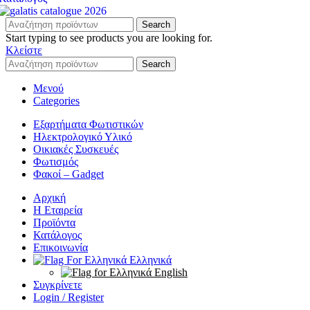
Search
Start typing to see products you are looking for.
Κλείστε
Search
Μενού
Categories
Εξαρτήματα Φωτιστικών
Ηλεκτρολογικό Υλικό
Οικιακές Συσκευές
Φωτισμός
Φακοί – Gadget
Αρχική
Η Εταιρεία
Προϊόντα
Κατάλογος
Επικοινωνία
Ελληνικά
English
Συγκρίνετε
Login / Register