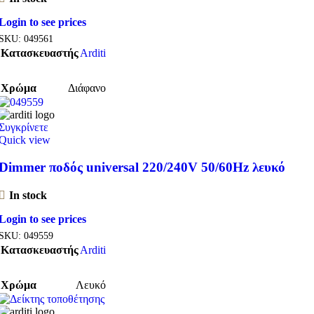
Login to see prices
SKU:
049561
Κατασκευαστής
Arditi
Χρώμα
Διάφανο
Συγκρίνετε
Quick view
Dimmer ποδός universal 220/240V 50/60Hz λευκό
In stock
Login to see prices
SKU:
049559
Κατασκευαστής
Arditi
Χρώμα
Λευκό