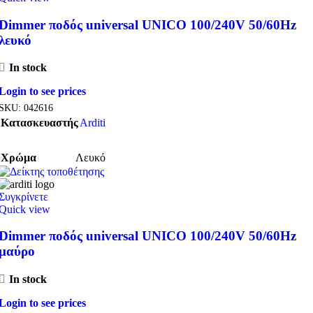
Dimmer ποδός universal UNICO 100/240V 50/60Hz
λευκό
In stock
Login to see prices
SKU:
042616
Κατασκευαστής
Arditi
Χρώμα
Λευκό
Συγκρίνετε
Quick view
Dimmer ποδός universal UNICO 100/240V 50/60Hz
μαύρο
In stock
Login to see prices