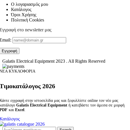
Ο λογαριασμός μου
Κατάλογος
Όροι Χρήσης
Πολιτική Cookies
Εγγραφή στο newsletter μας
Email:
Galatis Electrical Equipment
2023 . All Rights Reserved
ΝΕΑ ΚΥΚΛΟΦΟΡΙΑ
Τιμοκατάλογος 2026
Κάντε εγγραφή στην ιστοσελίδα μας και ξεφυλλίστε online τον νέο μας
κατάλογο
Galatis Electrical Equipment
ή κατεβάστε τον άμεσα σε μορφή
PDF
και
Excel
.
Κατάλογος
Search