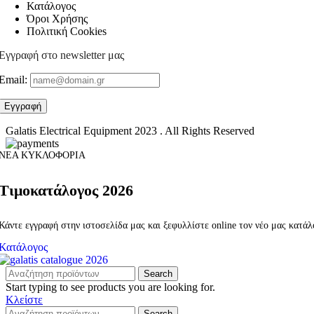
Κατάλογος
Όροι Χρήσης
Πολιτική Cookies
Εγγραφή στο newsletter μας
Email:
Galatis Electrical Equipment
2023 . All Rights Reserved
ΝΕΑ ΚΥΚΛΟΦΟΡΙΑ
Τιμοκατάλογος 2026
Κάντε εγγραφή στην ιστοσελίδα μας και ξεφυλλίστε online τον νέο μας κατά
Κατάλογος
Search
Start typing to see products you are looking for.
Κλείστε
Search