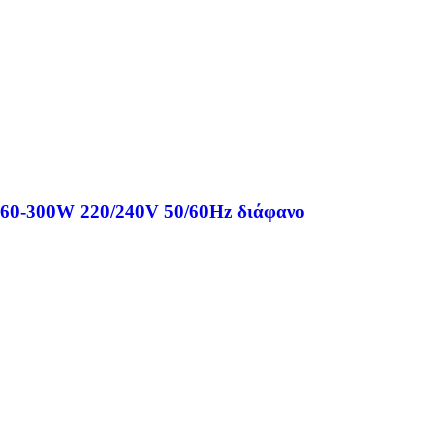
 60-300W 220/240V 50/60Hz διάφανο