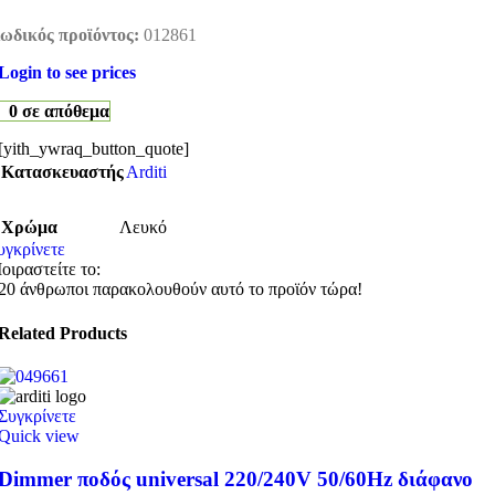
ωδικός προϊόντος:
012861
Login to see prices
0 σε απόθεμα
[yith_ywraq_button_quote]
Κατασκευαστής
Arditi
Χρώμα
Λευκό
υγκρίνετε
οιραστείτε το:
20
άνθρωποι παρακολουθούν αυτό το προϊόν τώρα!
Related Products
Συγκρίνετε
Quick view
Dimmer ποδός universal 220/240V 50/60Hz διάφανο