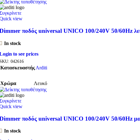
Συγκρίνετε
Quick view
Dimmer ποδός universal UNICO 100/240V 50/60Hz λε
In stock
Login to see prices
SKU:
042616
Κατασκευαστής
Arditi
Χρώμα
Λευκό
Συγκρίνετε
Quick view
Dimmer ποδός universal UNICO 100/240V 50/60Hz μ
In stock