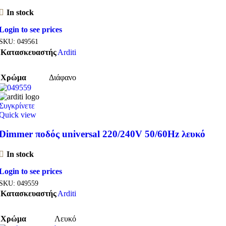
In stock
Login to see prices
SKU:
049561
Κατασκευαστής
Arditi
Χρώμα
Διάφανο
Συγκρίνετε
Quick view
Dimmer ποδός universal 220/240V 50/60Hz λευκό
In stock
Login to see prices
SKU:
049559
Κατασκευαστής
Arditi
Χρώμα
Λευκό