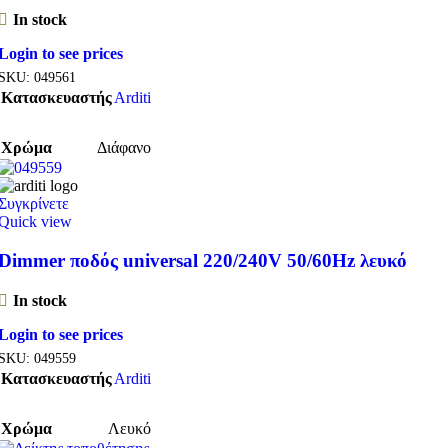
In stock
Login to see prices
SKU:
049561
Κατασκευαστής
Arditi
Χρώμα
Διάφανο
Συγκρίνετε
Quick view
Dimmer ποδός universal 220/240V 50/60Hz λευκό
In stock
Login to see prices
SKU:
049559
Κατασκευαστής
Arditi
Χρώμα
Λευκό