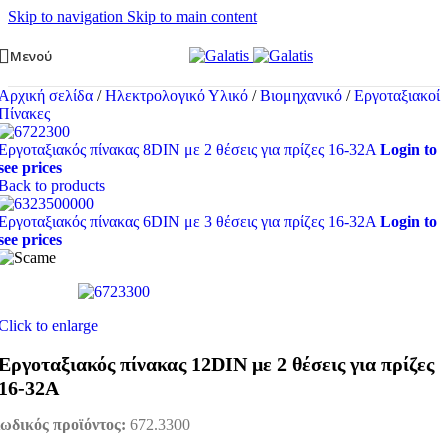
Skip to navigation
Skip to main content
Μενού
Αρχική σελίδα
/
Ηλεκτρολογικό Υλικό
/
Βιομηχανικό
/
Εργοταξιακοί
Πίνακες
Εργοταξιακός πίνακας 8DIN με 2 θέσεις για πρίζες 16-32A
Login to
see prices
Back to products
Εργοταξιακός πίνακας 6DIN με 3 θέσεις για πρίζες 16-32A
Login to
see prices
Click to enlarge
Εργοταξιακός πίνακας 12DIN με 2 θέσεις για πρίζες
16-32A
ωδικός προϊόντος:
672.3300