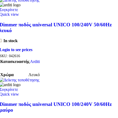
Συγκρίνετε
Quick view
Dimmer ποδός universal UNICO 100/240V 50/60Hz
λευκό
In stock
Login to see prices
SKU:
042616
Κατασκευαστής
Arditi
Χρώμα
Λευκό
Συγκρίνετε
Quick view
Dimmer ποδός universal UNICO 100/240V 50/60Hz
μαύρο