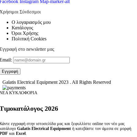
Facebook
Instagram
Map-marker-alt
Χρήσιμοι Σύνδεσμοι
Ο λογαριασμός μου
Κατάλογος
Όροι Χρήσης
Πολιτική Cookies
Εγγραφή στο newsletter μας
Email:
Galatis Electrical Equipment
2023 . All Rights Reserved
ΝΕΑ ΚΥΚΛΟΦΟΡΙΑ
Τιμοκατάλογος 2026
Κάντε εγγραφή στην ιστοσελίδα μας και ξεφυλλίστε online τον νέο μας
κατάλογο
Galatis Electrical Equipment
ή κατεβάστε τον άμεσα σε μορφή
PDF
και
Excel
.