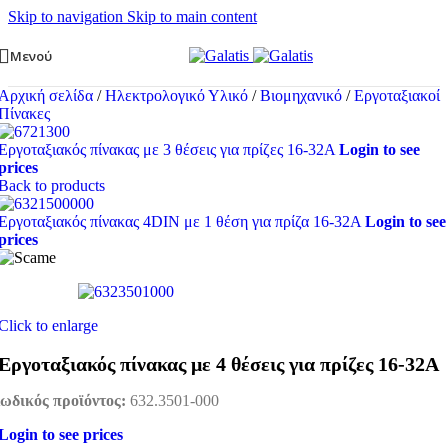
Skip to navigation
Skip to main content
Μενού
Αρχική σελίδα
/
Ηλεκτρολογικό Υλικό
/
Βιομηχανικό
/
Εργοταξιακοί
Πίνακες
Εργοταξιακός πίνακας με 3 θέσεις για πρίζες 16-32A
Login to see
prices
Back to products
Εργοταξιακός πίνακας 4DIN με 1 θέση για πρίζα 16-32A
Login to see
prices
Click to enlarge
Εργοταξιακός πίνακας με 4 θέσεις για πρίζες 16-32A
ωδικός προϊόντος:
632.3501-000
Login to see prices