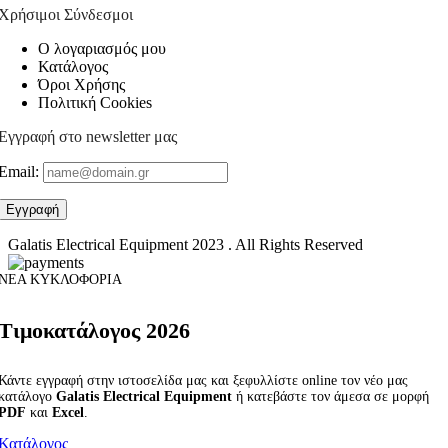
Χρήσιμοι Σύνδεσμοι
Ο λογαριασμός μου
Κατάλογος
Όροι Χρήσης
Πολιτική Cookies
Εγγραφή στο newsletter μας
Email:
Galatis Electrical Equipment
2023 . All Rights Reserved
ΝΕΑ ΚΥΚΛΟΦΟΡΙΑ
Τιμοκατάλογος 2026
Κάντε εγγραφή στην ιστοσελίδα μας και ξεφυλλίστε online τον νέο μας
κατάλογο
Galatis Electrical Equipment
ή κατεβάστε τον άμεσα σε μορφή
PDF
και
Excel
.
Κατάλογος