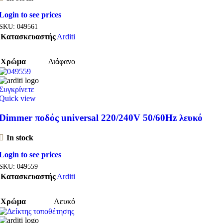
Login to see prices
SKU:
049561
Κατασκευαστής
Arditi
Χρώμα
Διάφανο
Συγκρίνετε
Quick view
Dimmer ποδός universal 220/240V 50/60Hz λευκό
In stock
Login to see prices
SKU:
049559
Κατασκευαστής
Arditi
Χρώμα
Λευκό